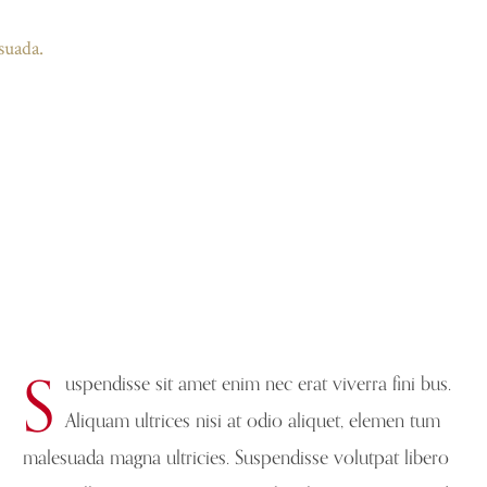
suada.
S
uspendisse sit amet enim nec erat viverra fini bus.
Aliquam ultrices nisi at odio aliquet, elemen tum
malesuada magna ultricies. Suspendisse volutpat libero