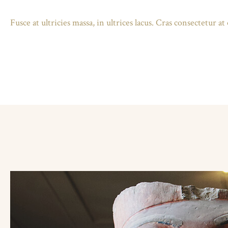
Fusce at ultricies massa, in ultrices lacus. Cras consectetur