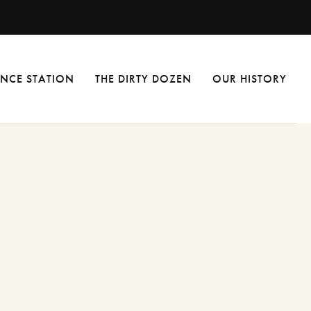
NCE STATION
THE DIRTY DOZEN
OUR HISTORY