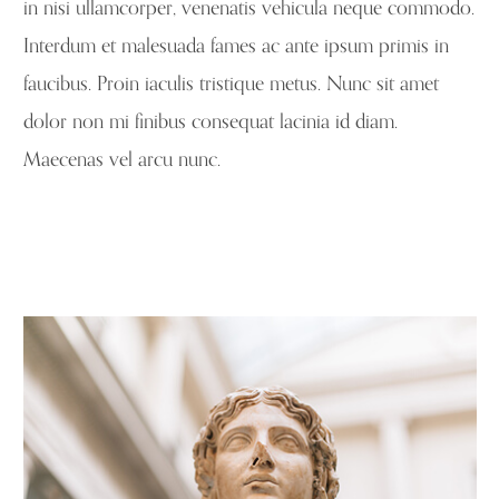
in nisi ullamcorper, venenatis vehicula neque commodo.
Interdum et malesuada fames ac ante ipsum primis in
faucibus. Proin iaculis tristique metus. Nunc sit amet
dolor non mi finibus consequat lacinia id diam.
Maecenas vel arcu nunc.