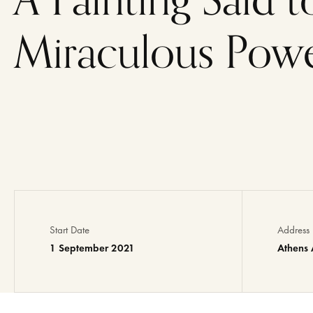
Miraculous Pow
Start Date
Address
1 September 2021
Athens 